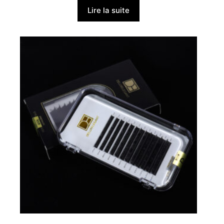
Lire la suite