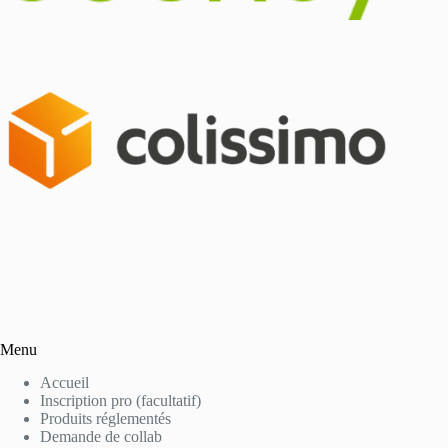
Menu
Accueil
Inscription pro (facultatif)
Produits réglementés
Demande de collab