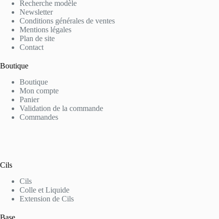
Recherche modèle
Newsletter
Conditions générales de ventes
Mentions légales
Plan de site
Contact
Boutique
Boutique
Mon compte
Panier
Validation de la commande
Commandes
Cils
Cils
Colle et Liquide
Extension de Cils
Base