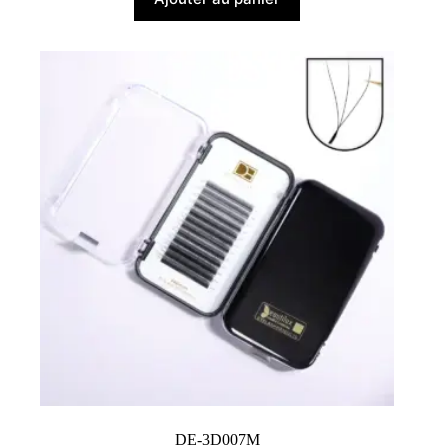
DE-3D007M