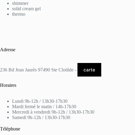
shimmer
solid cream gel
thermo
Adresse
carte
236 Bd Jean Jaurès 97490 Ste Clotilde -
Horaires
Lundi 9h-12h / 13h30-17h30
Mardi fermé le matin / 14h-17h30
Mercredi à vendredi 9h-12h / 13h30-17h30
Samedi 9h-12h / 13h30-17h30
Téléphone