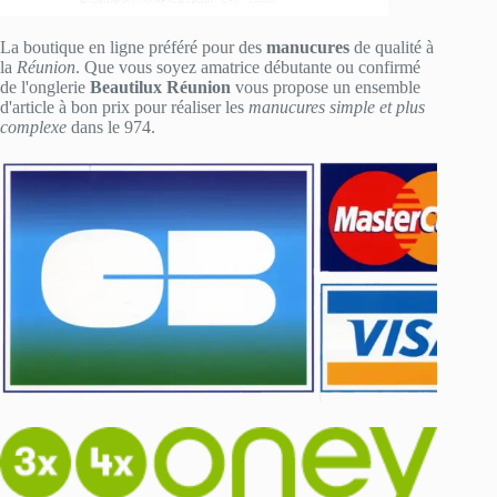
La boutique en ligne préféré pour des
manucures
de qualité à
la
Réunion
. Que vous soyez amatrice débutante ou confirmé
de l'onglerie
Beautilux Réunion
vous propose un ensemble
d'article à bon prix pour réaliser les
manucures simple et plus
complexe
dans le 974.