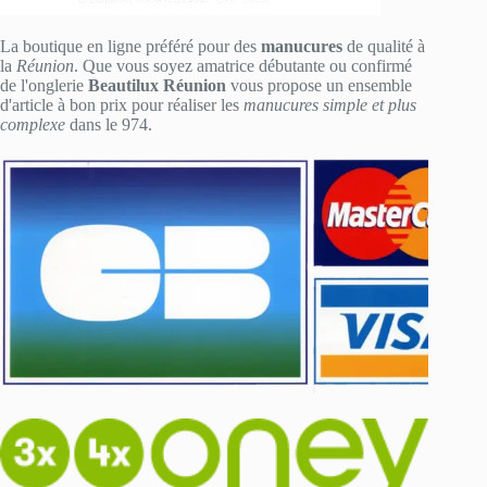
La boutique en ligne préféré pour des
manucures
de qualité à
la
Réunion
. Que vous soyez amatrice débutante ou confirmé
de l'onglerie
Beautilux Réunion
vous propose un ensemble
d'article à bon prix pour réaliser les
manucures simple et plus
complexe
dans le 974.