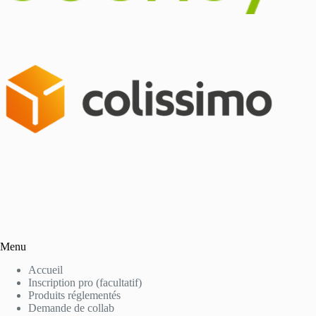
Menu
Accueil
Inscription pro (facultatif)
Produits réglementés
Demande de collab