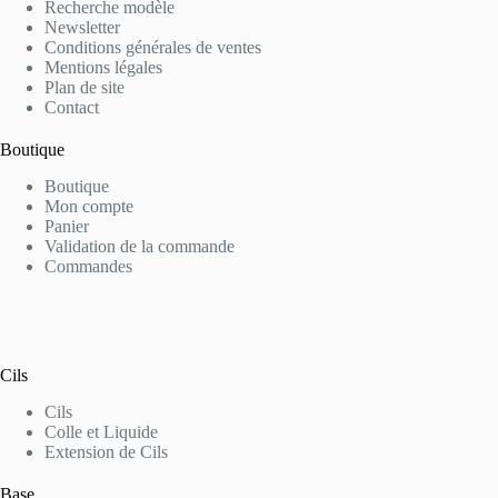
Recherche modèle
Newsletter
Conditions générales de ventes
Mentions légales
Plan de site
Contact
Boutique
Boutique
Mon compte
Panier
Validation de la commande
Commandes
Cils
Cils
Colle et Liquide
Extension de Cils
Base