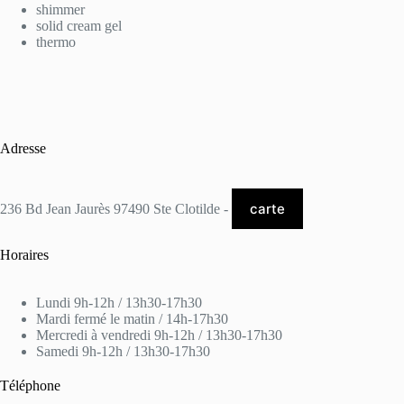
shimmer
solid cream gel
thermo
Adresse
carte
236 Bd Jean Jaurès 97490 Ste Clotilde -
Horaires
Lundi 9h-12h / 13h30-17h30
Mardi fermé le matin / 14h-17h30
Mercredi à vendredi 9h-12h / 13h30-17h30
Samedi 9h-12h / 13h30-17h30
Téléphone