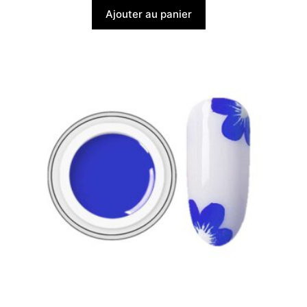
Ajouter au panier