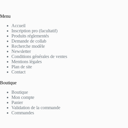
Menu
Accueil
Inscription pro (facultatif)
Produits réglementés
Demande de collab
Recherche modèle
Newsletter
Conditions générales de ventes
Mentions légales
Plan de site
Contact
Boutique
Boutique
Mon compte
Panier
Validation de la commande
Commandes