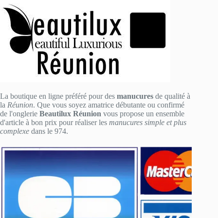
La boutique en ligne préféré pour des
manucures
de qualité à
la
Réunion
. Que vous soyez amatrice débutante ou confirmé
de l'onglerie
Beautilux Réunion
vous propose un ensemble
d'article à bon prix pour réaliser les
manucures simple et plus
complexe
dans le 974.