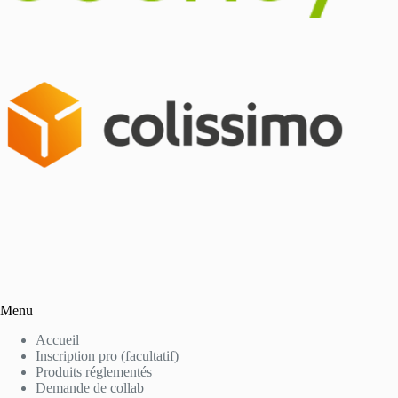
Menu
Accueil
Inscription pro (facultatif)
Produits réglementés
Demande de collab