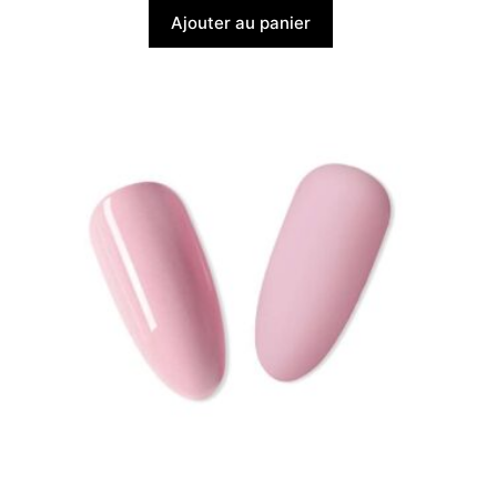
Ajouter au panier