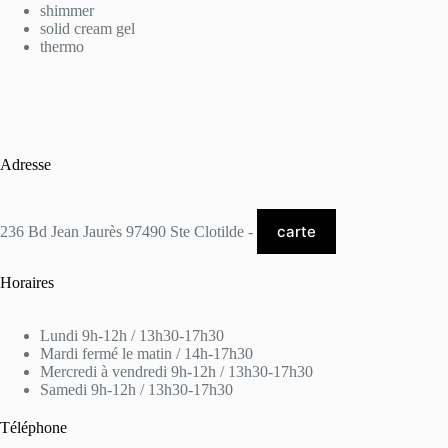
shimmer
solid cream gel
thermo
Adresse
carte
236 Bd Jean Jaurès 97490 Ste Clotilde -
Horaires
Lundi 9h-12h / 13h30-17h30
Mardi fermé le matin / 14h-17h30
Mercredi à vendredi 9h-12h / 13h30-17h30
Samedi 9h-12h / 13h30-17h30
Téléphone