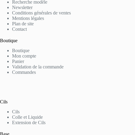
Recherche modèle
Newsletter
Conditions générales de ventes
Mentions légales
Plan de site
Contact
Boutique
Boutique
Mon compte
Panier
Validation de la commande
Commandes
Cils
Cils
Colle et Liquide
Extension de Cils
Base