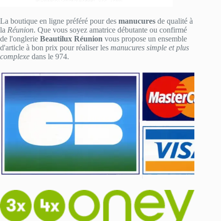
La boutique en ligne préféré pour des
manucures
de qualité à
la
Réunion
. Que vous soyez amatrice débutante ou confirmé
de l'onglerie
Beautilux Réunion
vous propose un ensemble
d'article à bon prix pour réaliser les
manucures simple et plus
complexe
dans le 974.