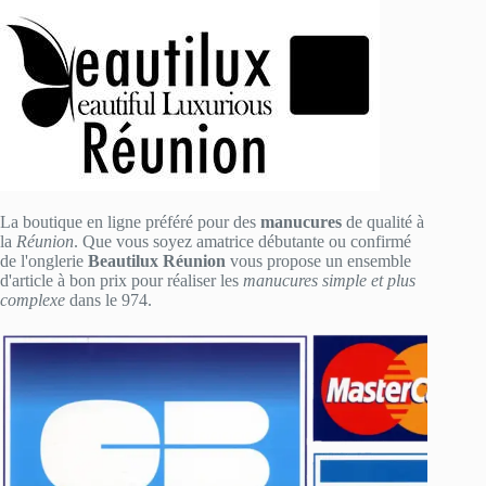
La boutique en ligne préféré pour des
manucures
de qualité à
la
Réunion
. Que vous soyez amatrice débutante ou confirmé
de l'onglerie
Beautilux Réunion
vous propose un ensemble
d'article à bon prix pour réaliser les
manucures simple et plus
complexe
dans le 974.