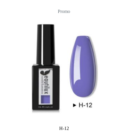
Promo
H-12