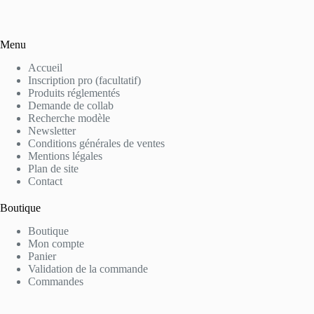
Menu
Accueil
Inscription pro (facultatif)
Produits réglementés
Demande de collab
Recherche modèle
Newsletter
Conditions générales de ventes
Mentions légales
Plan de site
Contact
Boutique
Boutique
Mon compte
Panier
Validation de la commande
Commandes