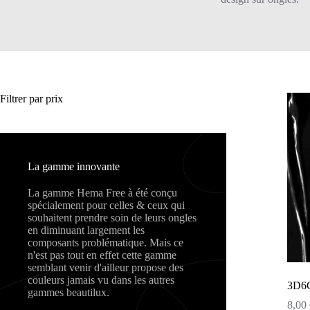
Filtrer par prix
La gamme innovante
La gamme Hema Free à été conçu
spécialement pour celles & ceux qui
souhaitent prendre soin de leurs ongles
en diminuant largement les
composants problématique. Mais ce
n'est pas tout en effet cette gamme
semblant venir d'ailleur propose des
couleurs jamais vu dans les autres
3D6
gammes beautilux.
8,00