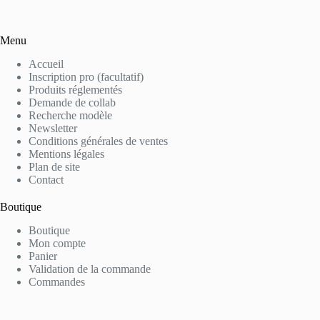
Menu
Accueil
Inscription pro (facultatif)
Produits réglementés
Demande de collab
Recherche modèle
Newsletter
Conditions générales de ventes
Mentions légales
Plan de site
Contact
Boutique
Boutique
Mon compte
Panier
Validation de la commande
Commandes