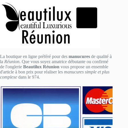
La boutique en ligne préféré pour des
manucures
de qualité à
la
Réunion
. Que vous soyez amatrice débutante ou confirmé
de l'onglerie
Beautilux Réunion
vous propose un ensemble
d'article à bon prix pour réaliser les
manucures simple et plus
complexe
dans le 974.