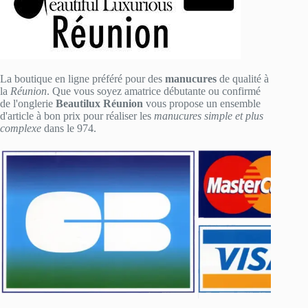
La boutique en ligne préféré pour des
manucures
de qualité à
la
Réunion
. Que vous soyez amatrice débutante ou confirmé
de l'onglerie
Beautilux Réunion
vous propose un ensemble
d'article à bon prix pour réaliser les
manucures simple et plus
complexe
dans le 974.