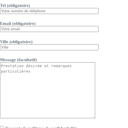
Tel (obligatoire)
Email (obligatoire)
Ville (obligatoire)
Message (facultatif)