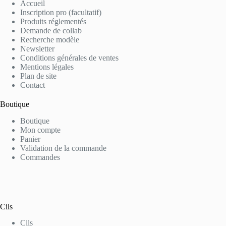
Accueil
Inscription pro (facultatif)
Produits réglementés
Demande de collab
Recherche modèle
Newsletter
Conditions générales de ventes
Mentions légales
Plan de site
Contact
Boutique
Boutique
Mon compte
Panier
Validation de la commande
Commandes
Cils
Cils