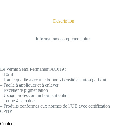
Description
Informations complémentaires
Le Vernis Semi-Permanent AC019 :
– 10ml
– Haute qualité avec une bonne viscosité et auto-égalisant
– Facile à appliquer et à enlever
– Excellente pigmentation
– Usage professionnnel ou particulier
– Tenue 4 semaines
– Produits conformes aux normes de l’UE avec certification
CPNP
Couleur