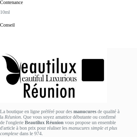
Contenance
10ml
Conseil
La boutique en ligne préféré pour des
manucures
de qualité à
la
Réunion
. Que vous soyez amatrice débutante ou confirmé
de l'onglerie
Beautilux Réunion
vous propose un ensemble
d'article à bon prix pour réaliser les
manucures simple et plus
complexe
dans le 974.