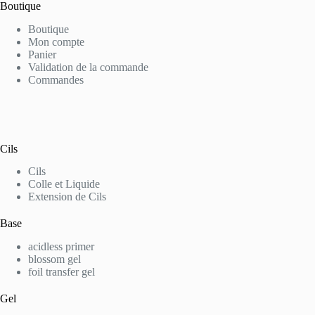
Boutique
Boutique
Mon compte
Panier
Validation de la commande
Commandes
Cils
Cils
Colle et Liquide
Extension de Cils
Base
acidless primer
blossom gel
foil transfer gel
Gel