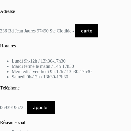
Adresse
carte
236 Bd Jean Jaurès 97490 Ste Clotilde -
Horaires
Lundi 9h-12h / 13h30-17h30
Mardi fermé le matin / 14h-17h30
Mercredi à vendredi 9h-12h / 13h30-17h30
Samedi 9h-12h / 13h30-17h30
Téléphone
appeler
0693919672 -
Réseau social