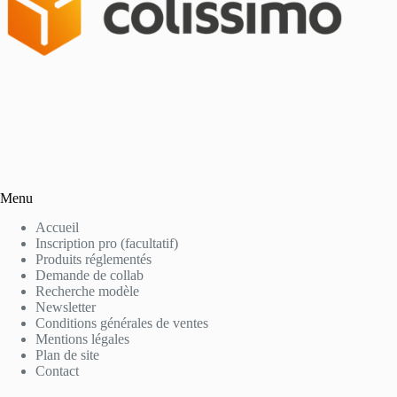
Menu
Accueil
Inscription pro (facultatif)
Produits réglementés
Demande de collab
Recherche modèle
Newsletter
Conditions générales de ventes
Mentions légales
Plan de site
Contact