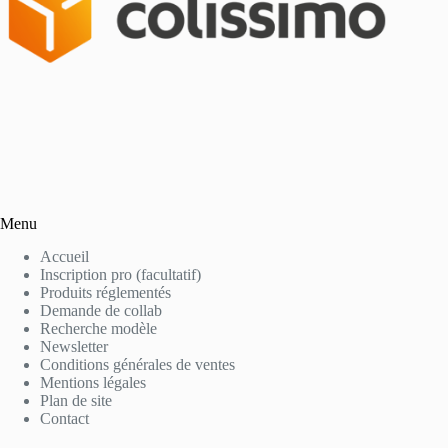
Menu
Accueil
Inscription pro (facultatif)
Produits réglementés
Demande de collab
Recherche modèle
Newsletter
Conditions générales de ventes
Mentions légales
Plan de site
Contact