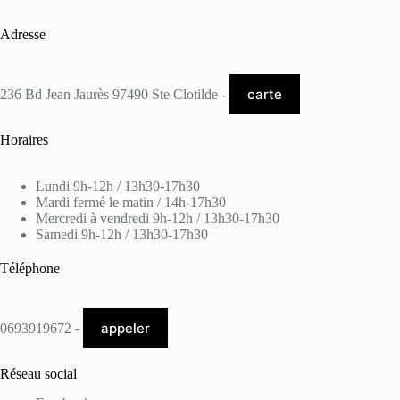
Adresse
carte
236 Bd Jean Jaurès 97490 Ste Clotilde -
Horaires
Lundi 9h-12h / 13h30-17h30
Mardi fermé le matin / 14h-17h30
Mercredi à vendredi 9h-12h / 13h30-17h30
Samedi 9h-12h / 13h30-17h30
Téléphone
appeler
0693919672 -
Réseau social