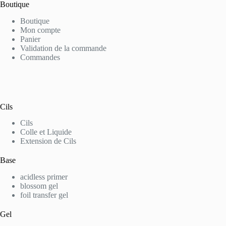
Boutique
Boutique
Mon compte
Panier
Validation de la commande
Commandes
Cils
Cils
Colle et Liquide
Extension de Cils
Base
acidless primer
blossom gel
foil transfer gel
Gel