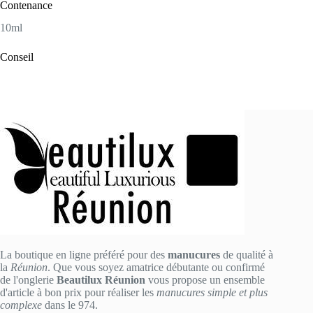
Contenance
10ml
Conseil
La boutique en ligne préféré pour des
manucures
de qualité à
la
Réunion
. Que vous soyez amatrice débutante ou confirmé
de l'onglerie
Beautilux Réunion
vous propose un ensemble
d'article à bon prix pour réaliser les
manucures simple et plus
complexe
dans le 974.