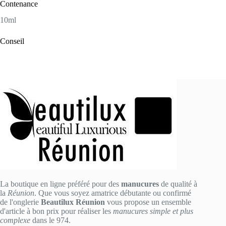
Contenance
10ml
Conseil
La boutique en ligne préféré pour des
manucures
de qualité à
la
Réunion
. Que vous soyez amatrice débutante ou confirmé
de l'onglerie
Beautilux Réunion
vous propose un ensemble
d'article à bon prix pour réaliser les
manucures simple et plus
complexe
dans le 974.