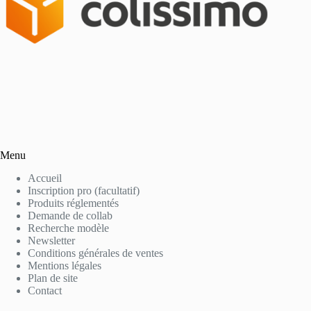
Menu
Accueil
Inscription pro (facultatif)
Produits réglementés
Demande de collab
Recherche modèle
Newsletter
Conditions générales de ventes
Mentions légales
Plan de site
Contact