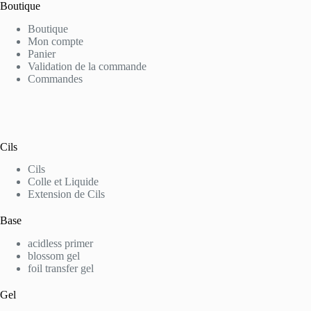
Boutique
Boutique
Mon compte
Panier
Validation de la commande
Commandes
Cils
Cils
Colle et Liquide
Extension de Cils
Base
acidless primer
blossom gel
foil transfer gel
Gel