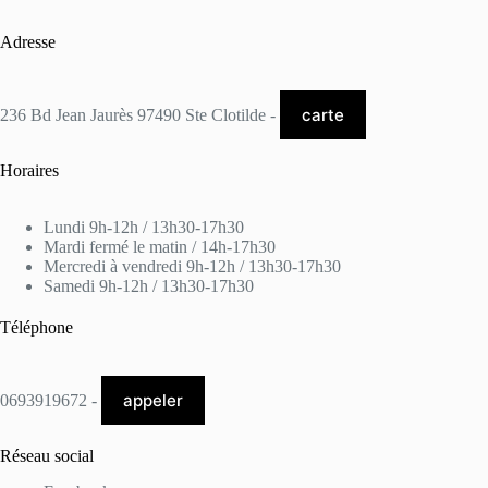
Adresse
carte
236 Bd Jean Jaurès 97490 Ste Clotilde -
Horaires
Lundi 9h-12h / 13h30-17h30
Mardi fermé le matin / 14h-17h30
Mercredi à vendredi 9h-12h / 13h30-17h30
Samedi 9h-12h / 13h30-17h30
Téléphone
appeler
0693919672 -
Réseau social