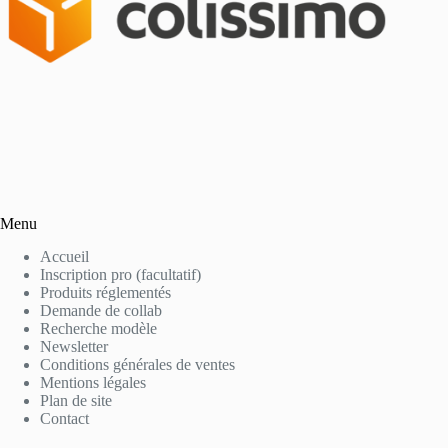
Menu
Accueil
Inscription pro (facultatif)
Produits réglementés
Demande de collab
Recherche modèle
Newsletter
Conditions générales de ventes
Mentions légales
Plan de site
Contact