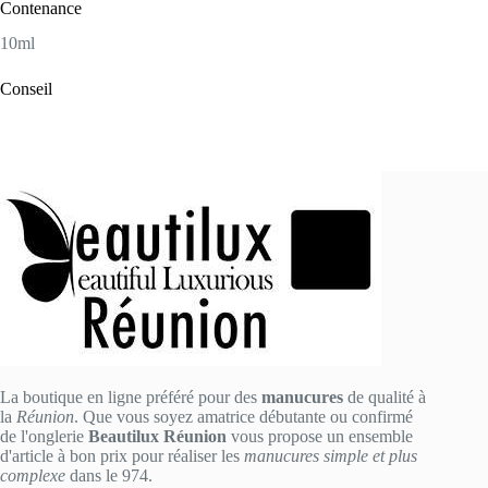
Contenance
10ml
Conseil
La boutique en ligne préféré pour des
manucures
de qualité à
la
Réunion
. Que vous soyez amatrice débutante ou confirmé
de l'onglerie
Beautilux Réunion
vous propose un ensemble
d'article à bon prix pour réaliser les
manucures simple et plus
complexe
dans le 974.