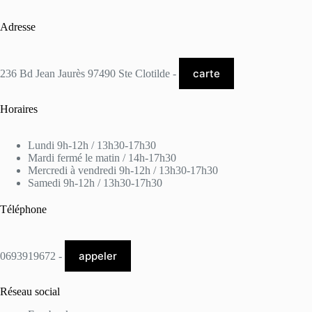
Adresse
carte
236 Bd Jean Jaurès 97490 Ste Clotilde -
Horaires
Lundi 9h-12h / 13h30-17h30
Mardi fermé le matin / 14h-17h30
Mercredi à vendredi 9h-12h / 13h30-17h30
Samedi 9h-12h / 13h30-17h30
Téléphone
appeler
0693919672 -
Réseau social