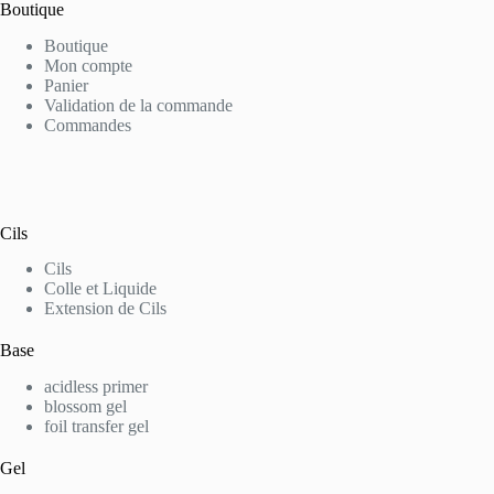
Boutique
Boutique
Mon compte
Panier
Validation de la commande
Commandes
Cils
Cils
Colle et Liquide
Extension de Cils
Base
acidless primer
blossom gel
foil transfer gel
Gel