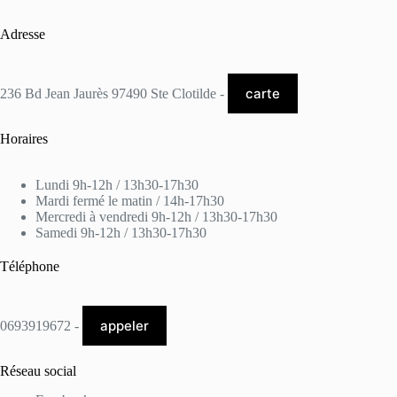
Adresse
carte
236 Bd Jean Jaurès 97490 Ste Clotilde -
Horaires
Lundi 9h-12h / 13h30-17h30
Mardi fermé le matin / 14h-17h30
Mercredi à vendredi 9h-12h / 13h30-17h30
Samedi 9h-12h / 13h30-17h30
Téléphone
appeler
0693919672 -
Réseau social