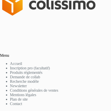
Menu
Accueil
Inscription pro (facultatif)
Produits réglementés
Demande de collab
Recherche modèle
Newsletter
Conditions générales de ventes
Mentions légales
Plan de site
Contact