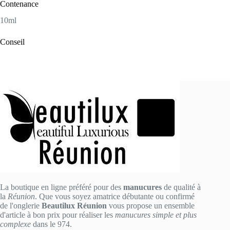
Contenance
10ml
Conseil
La boutique en ligne préféré pour des
manucures
de qualité à
la
Réunion
. Que vous soyez amatrice débutante ou confirmé
de l'onglerie
Beautilux Réunion
vous propose un ensemble
d'article à bon prix pour réaliser les
manucures simple et plus
complexe
dans le 974.