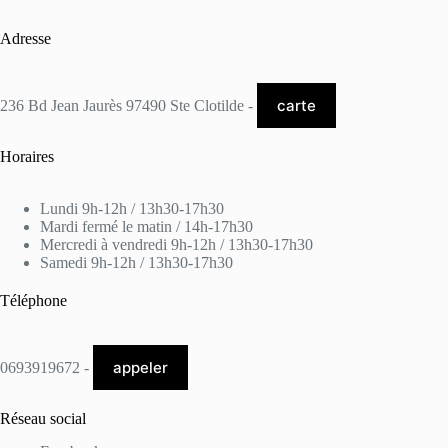
Adresse
carte
236 Bd Jean Jaurès 97490 Ste Clotilde -
Horaires
Lundi 9h-12h / 13h30-17h30
Mardi fermé le matin / 14h-17h30
Mercredi à vendredi 9h-12h / 13h30-17h30
Samedi 9h-12h / 13h30-17h30
Téléphone
appeler
0693919672 -
Réseau social