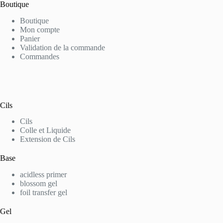
Boutique
Boutique
Mon compte
Panier
Validation de la commande
Commandes
Cils
Cils
Colle et Liquide
Extension de Cils
Base
acidless primer
blossom gel
foil transfer gel
Gel