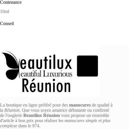
Contenance
10ml
Conseil
La boutique en ligne préféré pour des
manucures
de qualité à
la
Réunion
. Que vous soyez amatrice débutante ou confirmé
de l'onglerie
Beautilux Réunion
vous propose un ensemble
d'article à bon prix pour réaliser les
manucures simple et plus
complexe
dans le 974.