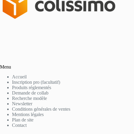
Menu
Accueil
Inscription pro (facultatif)
Produits réglementés
Demande de collab
Recherche modèle
Newsletter
Conditions générales de ventes
Mentions légales
Plan de site
Contact