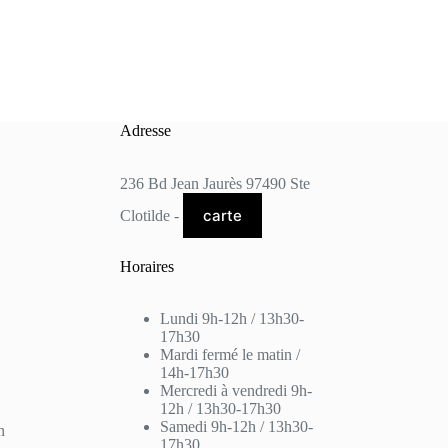
Adresse
236 Bd Jean Jaurès 97490 Ste
carte
Clotilde -
Horaires
Lundi 9h-12h / 13h30-
17h30
Mardi fermé le matin /
14h-17h30
Mercredi à vendredi 9h-
12h / 13h30-17h30
Samedi 9h-12h / 13h30-
n
17h30