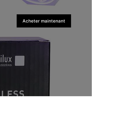
Acheter maintenant