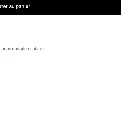
uter au panier
ations complémentaires