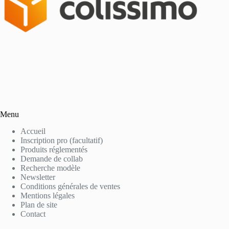
Menu
Accueil
Inscription pro (facultatif)
Produits réglementés
Demande de collab
Recherche modèle
Newsletter
Conditions générales de ventes
Mentions légales
Plan de site
Contact