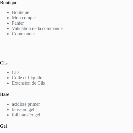
Boutique
Boutique
Mon compte
Panier
Validation de la commande
Commandes
Cils
Cils
Colle et Liquide
Extension de Cils
Base
acidless primer
blossom gel
foil transfer gel
Gel