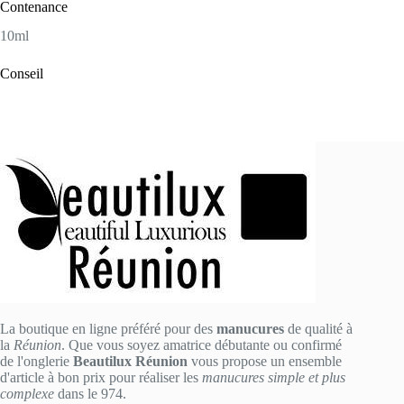
Contenance
10ml
Conseil
La boutique en ligne préféré pour des
manucures
de qualité à
la
Réunion
. Que vous soyez amatrice débutante ou confirmé
de l'onglerie
Beautilux Réunion
vous propose un ensemble
d'article à bon prix pour réaliser les
manucures simple et plus
complexe
dans le 974.