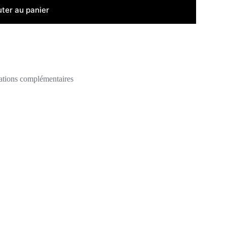
uter au panier
ations complémentaires