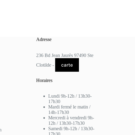
Adresse
236 Bd Jean Jaurès 97490 Ste
carte
Clotilde -
Horaires
Lundi 9h-12h / 13h30-
17h30
Mardi fermé le matin /
14h-17h30
Mercredi à vendredi 9h-
12h / 13h30-17h30
Samedi 9h-12h / 13h30-
n
17h30