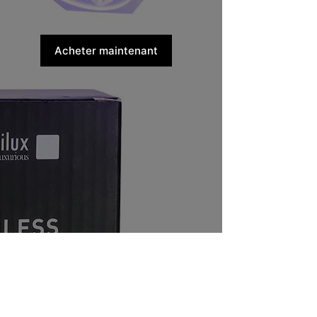
Acheter maintenant