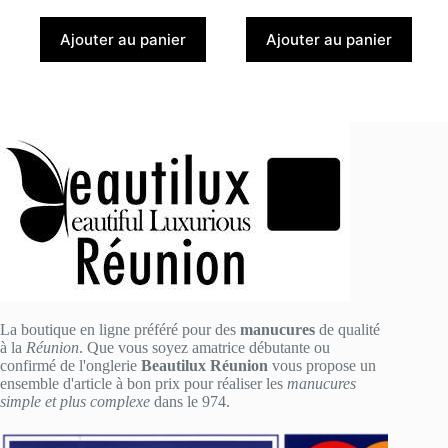
Ajouter au panier
Ajouter au panier
La boutique en ligne préféré pour des
manucures
de qualité
à la
Réunion
. Que vous soyez amatrice débutante ou
confirmé de l'onglerie
Beautilux Réunion
vous propose un
ensemble d'article à bon prix pour réaliser les
manucures
simple et plus complexe
dans le 974.