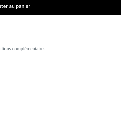
uter au panier
ations complémentaires