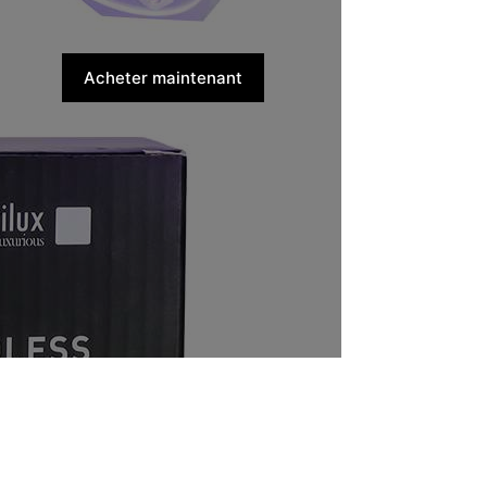
Acheter maintenant