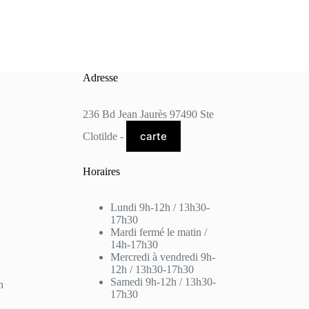
Adresse
236 Bd Jean Jaurès 97490 Ste
carte
Clotilde -
Horaires
Lundi 9h-12h / 13h30-
17h30
Mardi fermé le matin /
14h-17h30
Mercredi à vendredi 9h-
12h / 13h30-17h30
Samedi 9h-12h / 13h30-
n
17h30