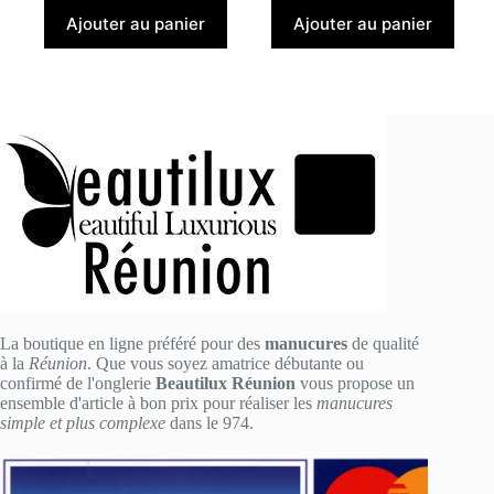
Ajouter au panier
Ajouter au panier
La boutique en ligne préféré pour des
manucures
de qualité
à la
Réunion
. Que vous soyez amatrice débutante ou
confirmé de l'onglerie
Beautilux Réunion
vous propose un
ensemble d'article à bon prix pour réaliser les
manucures
simple et plus complexe
dans le 974.