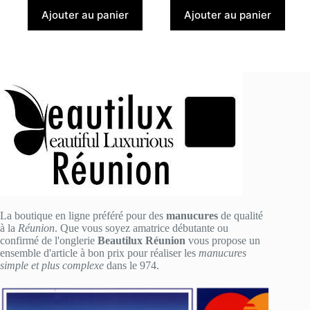
Ajouter au panier
Ajouter au panier
La boutique en ligne préféré pour des
manucures
de qualité
à la
Réunion
. Que vous soyez amatrice débutante ou
confirmé de l'onglerie
Beautilux Réunion
vous propose un
ensemble d'article à bon prix pour réaliser les
manucures
simple et plus complexe
dans le 974.