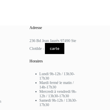
Adresse
236 Bd Jean Jaurès 97490 Ste
carte
Clotilde -
Horaires
Lundi 9h-12h / 13h30-
17h30
Mardi fermé le matin /
14h-17h30
Mercredi à vendredi 9h-
12h / 13h30-17h30
Samedi 9h-12h / 13h30-
n
17h30