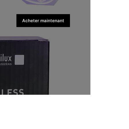
Acheter maintenant