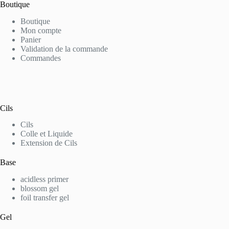
Boutique
Boutique
Mon compte
Panier
Validation de la commande
Commandes
Cils
Cils
Colle et Liquide
Extension de Cils
Base
acidless primer
blossom gel
foil transfer gel
Gel