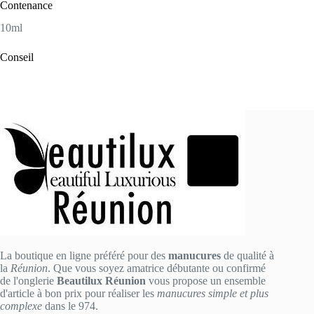
Contenance
10ml
Conseil
La boutique en ligne préféré pour des
manucures
de qualité à
la
Réunion
. Que vous soyez amatrice débutante ou confirmé
de l'onglerie
Beautilux Réunion
vous propose un ensemble
d'article à bon prix pour réaliser les
manucures simple et plus
complexe
dans le 974.