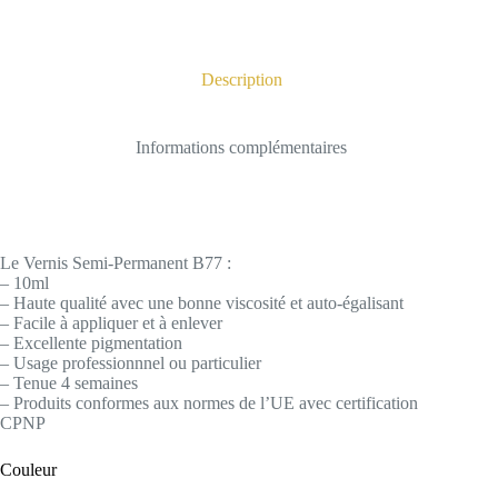
Description
Informations complémentaires
Le Vernis Semi-Permanent B77 :
– 10ml
– Haute qualité avec une bonne viscosité et auto-égalisant
– Facile à appliquer et à enlever
– Excellente pigmentation
– Usage professionnnel ou particulier
– Tenue 4 semaines
– Produits conformes aux normes de l’UE avec certification
CPNP
Couleur