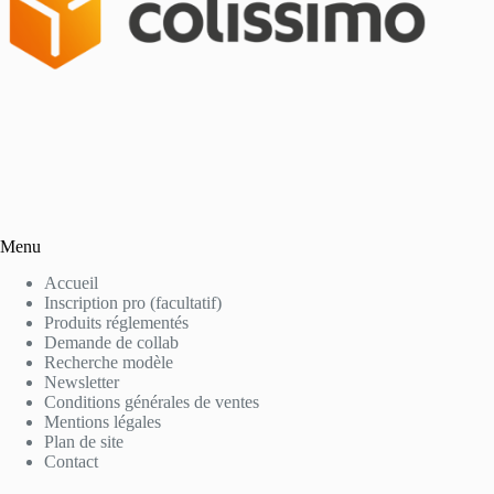
Menu
Accueil
Inscription pro (facultatif)
Produits réglementés
Demande de collab
Recherche modèle
Newsletter
Conditions générales de ventes
Mentions légales
Plan de site
Contact