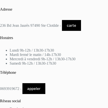
Adresse
carte
236 Bd Jean Jaurès 97490 Ste Clotilde -
Horaires
Lundi 9h-12h / 13h30-17h30
Mardi fermé le matin / 14h-17h30
Mercredi à vendredi 9h-12h / 13h30-17h30
Samedi 9h-12h / 13h30-17h30
Téléphone
appeler
0693919672 -
Réseau social