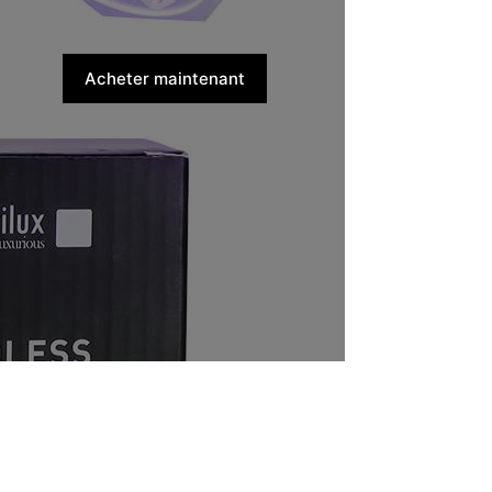
Acheter maintenant