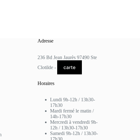
Adresse
236 Bd Jean Jaurès 97490 Ste
carte
Clotilde -
Horaires
Lundi 9h-12h / 13h30-
17h30
Mardi fermé le matin /
14h-17h30
Mercredi à vendredi 9h-
12h / 13h30-17h30
Samedi 9h-12h / 13h30-
n
17h30