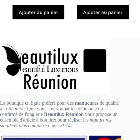
Ajouter au panier
Ajouter au panier
La boutique en ligne préféré pour des
manucures
de qualité
à la
Réunion
. Que vous soyez amatrice débutante ou
confirmé de l'onglerie
Beautilux Réunion
vous propose un
ensemble d'article à bon prix pour réaliser les
manucures
simple et plus complexe
dans le 974.