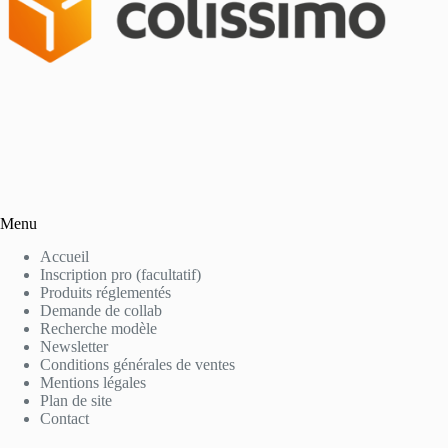
Menu
Accueil
Inscription pro (facultatif)
Produits réglementés
Demande de collab
Recherche modèle
Newsletter
Conditions générales de ventes
Mentions légales
Plan de site
Contact