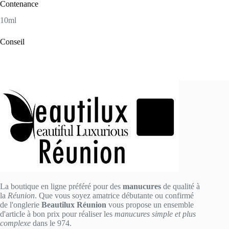
Contenance
10ml
Conseil
La boutique en ligne préféré pour des
manucures
de qualité à
la
Réunion
. Que vous soyez amatrice débutante ou confirmé
de l'onglerie
Beautilux Réunion
vous propose un ensemble
d'article à bon prix pour réaliser les
manucures simple et plus
complexe
dans le 974.