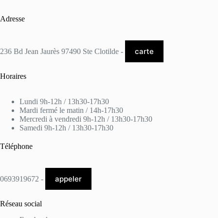
Adresse
carte
236 Bd Jean Jaurès 97490 Ste Clotilde -
Horaires
Lundi 9h-12h / 13h30-17h30
Mardi fermé le matin / 14h-17h30
Mercredi à vendredi 9h-12h / 13h30-17h30
Samedi 9h-12h / 13h30-17h30
Téléphone
appeler
0693919672 -
Réseau social