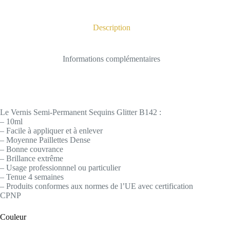
Description
Informations complémentaires
Le Vernis Semi-Permanent Sequins Glitter B142 :
– 10ml
– Facile à appliquer et à enlever
– Moyenne Paillettes Dense
– Bonne couvrance
– Brillance extrême
– Usage professionnnel ou particulier
– Tenue 4 semaines
– Produits conformes aux normes de l’UE avec certification
CPNP
Couleur