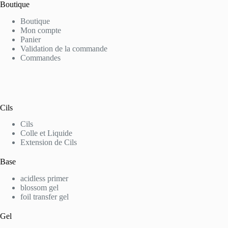
Boutique
Boutique
Mon compte
Panier
Validation de la commande
Commandes
Cils
Cils
Colle et Liquide
Extension de Cils
Base
acidless primer
blossom gel
foil transfer gel
Gel