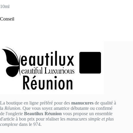
10ml
Conseil
La boutique en ligne préféré pour des
manucures
de qualité à
la
Réunion
. Que vous soyez amatrice débutante ou confirmé
de l'onglerie
Beautilux Réunion
vous propose un ensemble
d'article à bon prix pour réaliser les
manucures simple et plus
complexe
dans le 974.