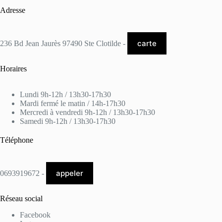
Adresse
carte
236 Bd Jean Jaurès 97490 Ste Clotilde -
Horaires
Lundi 9h-12h / 13h30-17h30
Mardi fermé le matin / 14h-17h30
Mercredi à vendredi 9h-12h / 13h30-17h30
Samedi 9h-12h / 13h30-17h30
Téléphone
appeler
0693919672 -
Réseau social
Facebook