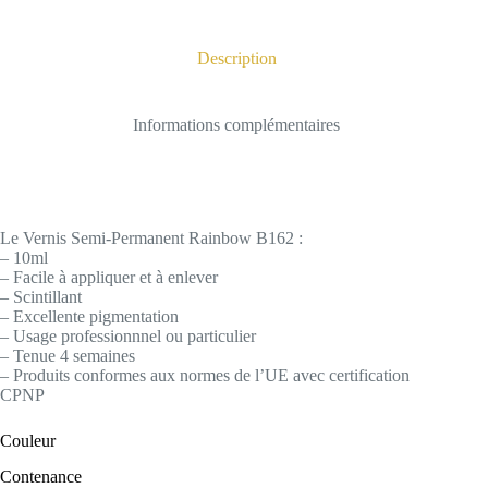
Description
Informations complémentaires
Le Vernis Semi-Permanent Rainbow B162 :
– 10ml
– Facile à appliquer et à enlever
– Scintillant
– Excellente pigmentation
– Usage professionnnel ou particulier
– Tenue 4 semaines
– Produits conformes aux normes de l’UE avec certification
CPNP
Couleur
Contenance