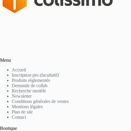
Menu
Accueil
Inscription pro (facultatif)
Produits réglementés
Demande de collab
Recherche modèle
Newsletter
Conditions générales de ventes
Mentions légales
Plan de site
Contact
Boutique