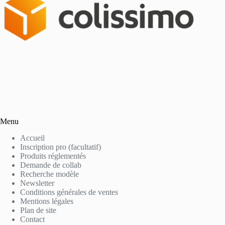
Menu
Accueil
Inscription pro (facultatif)
Produits réglementés
Demande de collab
Recherche modèle
Newsletter
Conditions générales de ventes
Mentions légales
Plan de site
Contact