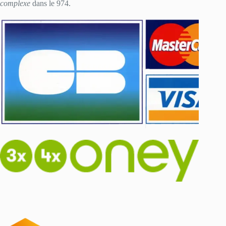
complexe
dans le 974.