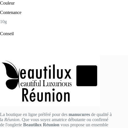
Couleur
Contenance
10g
Conseil
La boutique en ligne préféré pour des
manucures
de qualité à
la
Réunion
. Que vous soyez amatrice débutante ou confirmé
de l'onglerie
Beautilux Réunion
vous propose un ensemble