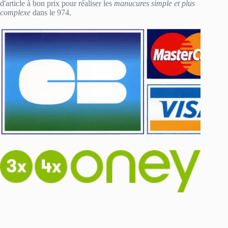
d'article à bon prix pour réaliser les
manucures simple et plus
complexe
dans le 974.