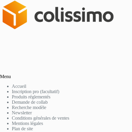
Menu
Accueil
Inscription pro (facultatif)
Produits réglementés
Demande de collab
Recherche modèle
Newsletter
Conditions générales de ventes
Mentions légales
Plan de site