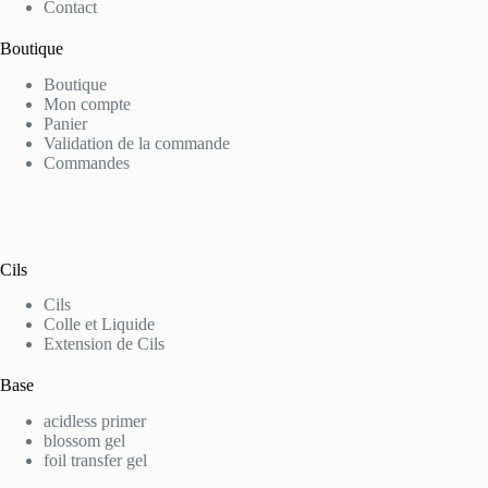
Contact
Boutique
Boutique
Mon compte
Panier
Validation de la commande
Commandes
Cils
Cils
Colle et Liquide
Extension de Cils
Base
acidless primer
blossom gel
foil transfer gel