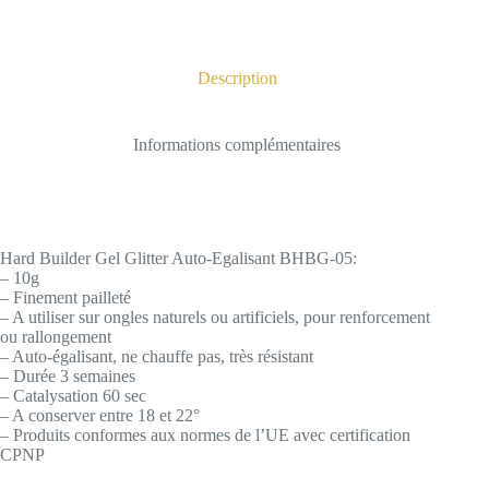
Description
Informations complémentaires
Hard Builder Gel Glitter Auto-Egalisant BHBG-05:
– 10g
– Finement pailleté
– A utiliser sur ongles naturels ou artificiels, pour renforcement
ou rallongement
– Auto-égalisant, ne chauffe pas, très résistant
– Durée 3 semaines
– Catalysation 60 sec
– A conserver entre 18 et 22°
– Produits conformes aux normes de l’UE avec certification
CPNP