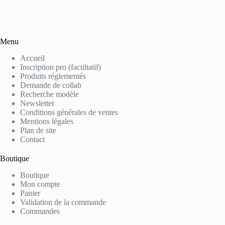
Menu
Accueil
Inscription pro (facultatif)
Produits réglementés
Demande de collab
Recherche modèle
Newsletter
Conditions générales de ventes
Mentions légales
Plan de site
Contact
Boutique
Boutique
Mon compte
Panier
Validation de la commande
Commandes