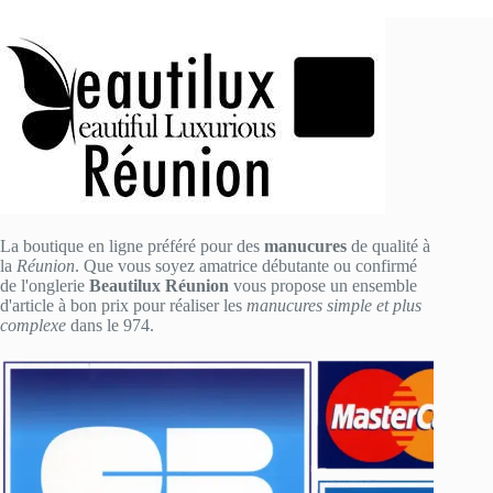
La boutique en ligne préféré pour des
manucures
de qualité à
la
Réunion
. Que vous soyez amatrice débutante ou confirmé
de l'onglerie
Beautilux Réunion
vous propose un ensemble
d'article à bon prix pour réaliser les
manucures simple et plus
complexe
dans le 974.