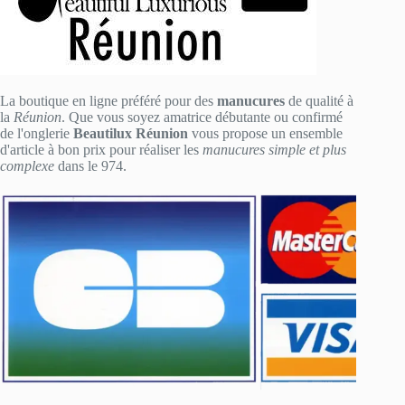
La boutique en ligne préféré pour des
manucures
de qualité à
la
Réunion
. Que vous soyez amatrice débutante ou confirmé
de l'onglerie
Beautilux Réunion
vous propose un ensemble
d'article à bon prix pour réaliser les
manucures simple et plus
complexe
dans le 974.