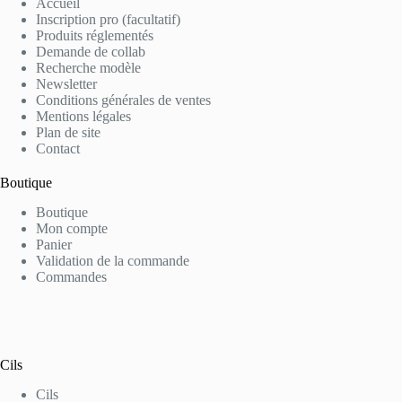
Accueil
Inscription pro (facultatif)
Produits réglementés
Demande de collab
Recherche modèle
Newsletter
Conditions générales de ventes
Mentions légales
Plan de site
Contact
Boutique
Boutique
Mon compte
Panier
Validation de la commande
Commandes
Cils
Cils