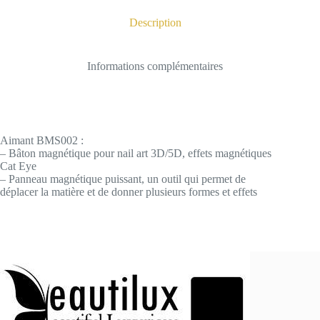
Description
Informations complémentaires
Aimant BMS002 :
– Bâton magnétique pour nail art 3D/5D, effets magnétiques
Cat Eye
– Panneau magnétique puissant, un outil qui permet de
déplacer la matière et de donner plusieurs formes et effets