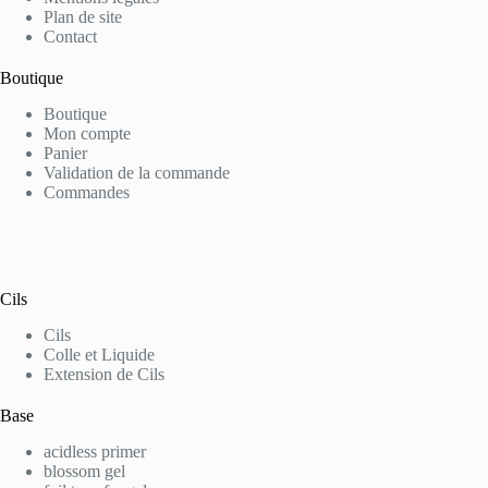
Plan de site
Contact
Boutique
Boutique
Mon compte
Panier
Validation de la commande
Commandes
Cils
Cils
Colle et Liquide
Extension de Cils
Base
acidless primer
blossom gel