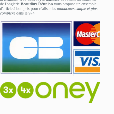
de l'onglerie
Beautilux Réunion
vous propose un ensemble
d'article à bon prix pour réaliser les
manucures simple et plus
complexe
dans le 974.