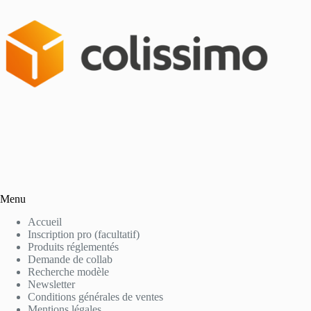
Menu
Accueil
Inscription pro (facultatif)
Produits réglementés
Demande de collab
Recherche modèle
Newsletter
Conditions générales de ventes
Mentions légales