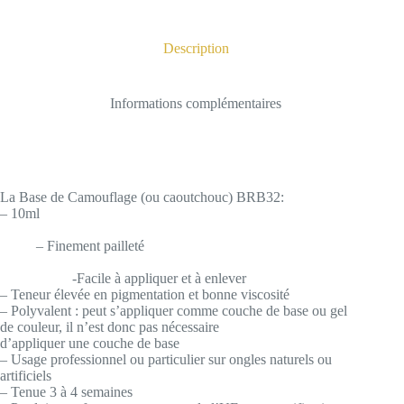
Description
Informations complémentaires
La Base de Camouflage (ou caoutchouc) BRB32:
– 10ml
– Finement pailleté
-Facile à appliquer et à enlever
– Teneur élevée en pigmentation et bonne viscosité
– Polyvalent : peut s’appliquer comme couche de base ou gel
de couleur, il n’est donc pas nécessaire
d’appliquer une couche de base
– Usage professionnel ou particulier sur ongles naturels ou
artificiels
– Tenue 3 à 4 semaines