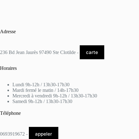
Adresse
carte
236 Bd Jean Jaurès 97490 Ste Clotilde -
Horaires
Lundi 9h-12h / 13h30-17h30
Mardi fermé le matin / 14h-17h30
Mercredi à vendredi 9h-12h / 13h30-17h30
Samedi 9h-12h / 13h30-17h30
Téléphone
appeler
0693919672 -