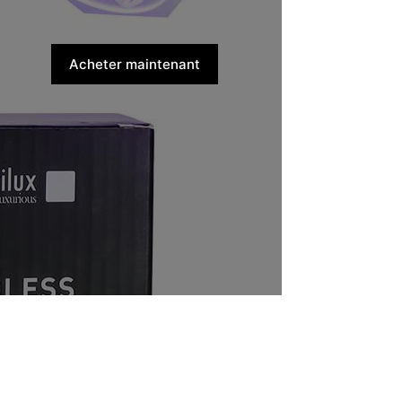
Acheter maintenant