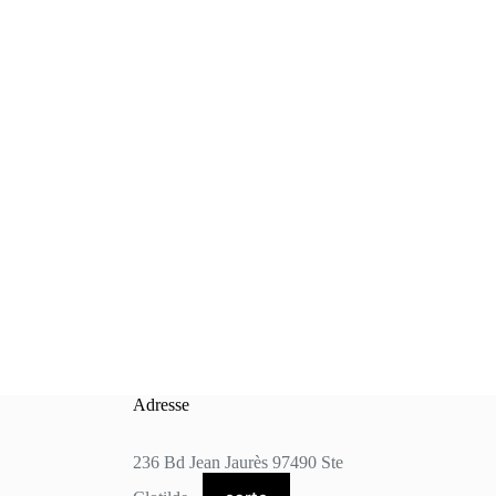
Adresse
236 Bd Jean Jaurès 97490 Ste