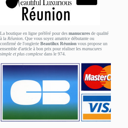
La boutique en ligne préféré pour des
manucures
de qualité
à la
Réunion
. Que vous soyez amatrice débutante ou
confirmé de l'onglerie
Beautilux Réunion
vous propose un
ensemble d'article à bon prix pour réaliser les
manucures
simple et plus complexe
dans le 974.