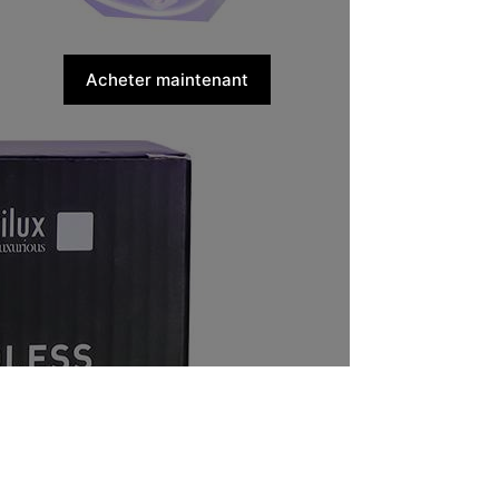
Acheter maintenant