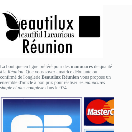
La boutique en ligne préféré pour des
manucures
de qualité
à la
Réunion
. Que vous soyez amatrice débutante ou
confirmé de l'onglerie
Beautilux Réunion
vous propose un
ensemble d'article à bon prix pour réaliser les
manucures
simple et plus complexe
dans le 974.