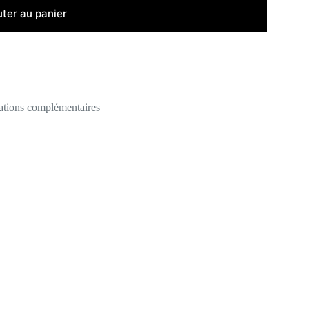
uter au panier
ations complémentaires