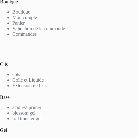
Boutique
Boutique
Mon compte
Panier
Validation de la commande
Commandes
Cils
Cils
Colle et Liquide
Extension de Cils
Base
acidless primer
blossom gel
foil transfer gel
Gel