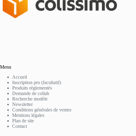
Menu
Accueil
Inscription pro (facultatif)
Produits réglementés
Demande de collab
Recherche modèle
Newsletter
Conditions générales de ventes
Mentions légales
Plan de site
Contact