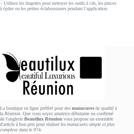
– Utilisez les lingettes pour nettoyer les outils à cils, les pinces
à épiler ou les petites éclaboussures pendant l’application.
La boutique en ligne préféré pour des
manucures
de qualité à
la
Réunion
. Que vous soyez amatrice débutante ou confirmé
de l'onglerie
Beautilux Réunion
vous propose un ensemble
d'article à bon prix pour réaliser les
manucures simple et plus
complexe
dans le 974.