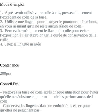
Mode d’emploi
1. Après avoir utilisé votre colle à cils, pressez doucement
l’excédent de colle de la buse.
2. Utilisez une lingette pour nettoyer le pourtour de l’embout,
en vous assurant qu’il ne reste aucun résidu de colle.
3. Fermez hermétiquement le flacon de colle pour éviter
l’exposition à l’air et prolonger la durée de conservation de la
colle.
4. Jetez la lingette usagée
Contenance
200pcs
Conseil Pro
– Nettoyez la buse de colle après chaque utilisation pour éviter
qu’elle ne s’obstrue et pour maintenir les performances de la
colle.
– Conservez les lingettes dans un endroit frais et sec pour
qu’elles ne peluchent pas.