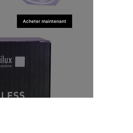
Acheter maintenant