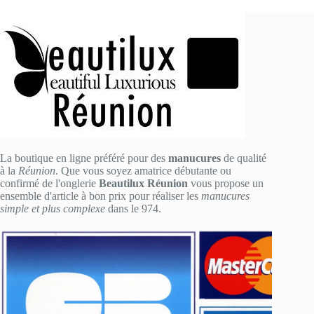
La boutique en ligne préféré pour des
manucures
de qualité
à la
Réunion
. Que vous soyez amatrice débutante ou
confirmé de l'onglerie
Beautilux Réunion
vous propose un
ensemble d'article à bon prix pour réaliser les
manucures
simple et plus complexe
dans le 974.