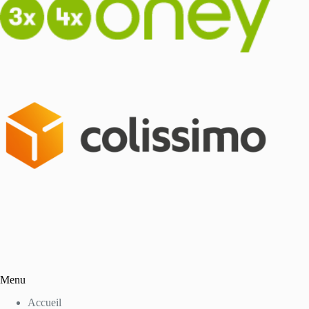
Menu
Accueil