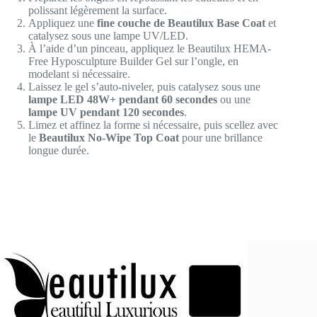
polissant légèrement la surface.
Appliquez une
fine couche de Beautilux Base Coat
et
catalysez sous une lampe UV/LED.
À l’aide d’un pinceau, appliquez le Beautilux HEMA-
Free Hyposculpture Builder Gel sur l’ongle, en
modelant si nécessaire.
Laissez le gel s’auto-niveler, puis catalysez sous une
lampe LED 48W+ pendant 60 secondes
ou une
lampe UV pendant 120 secondes
.
Limez et affinez la forme si nécessaire, puis scellez avec
le
Beautilux No-Wipe Top Coat
pour une brillance
longue durée.