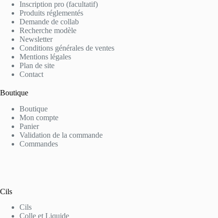
Inscription pro (facultatif)
Produits réglementés
Demande de collab
Recherche modèle
Newsletter
Conditions générales de ventes
Mentions légales
Plan de site
Contact
Boutique
Boutique
Mon compte
Panier
Validation de la commande
Commandes
Cils
Cils
Colle et Liquide