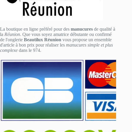
La boutique en ligne préféré pour des
manucures
de qualité à
la
Réunion
. Que vous soyez amatrice débutante ou confirmé
de l'onglerie
Beautilux Réunion
vous propose un ensemble
d'article à bon prix pour réaliser les
manucures simple et plus
complexe
dans le 974.