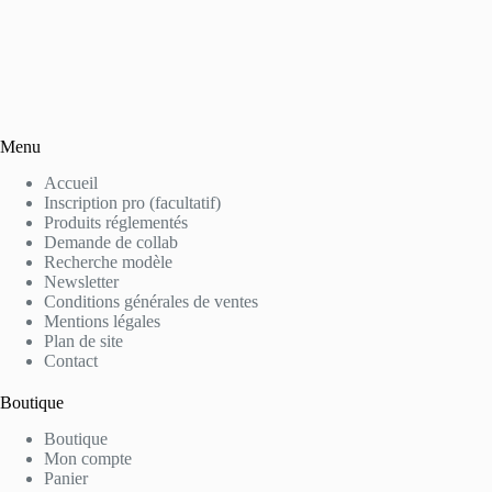
Menu
Accueil
Inscription pro (facultatif)
Produits réglementés
Demande de collab
Recherche modèle
Newsletter
Conditions générales de ventes
Mentions légales
Plan de site
Contact
Boutique
Boutique
Mon compte
Panier