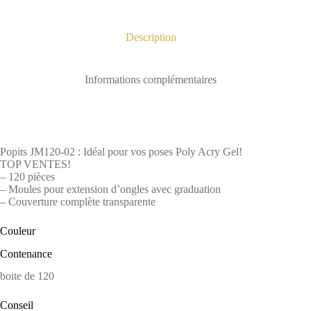
Description
Informations complémentaires
Popits JM120-02 : Idéal pour vos poses Poly Acry Gel!
TOP VENTES!
– 120 pièces
– Moules pour extension d’ongles avec graduation
– Couverture complète transparente
Couleur
Contenance
boite de 120
Conseil