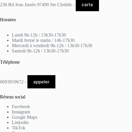
carte
236 Bd Jean Jaurès 97490 Ste Clotilde -
Horaires
Lundi 9h-12h / 13h30-17h30
Mardi fermé le matin / 14h-17h30
Mercredi à vendredi 9h-12h / 13h30-17h30
Samedi 9h-12h / 13h30-17h30
Téléphone
appeler
0693919672 -
Réseau social
Facebook
Instagram
Google Maps
Linkedin
TikTok