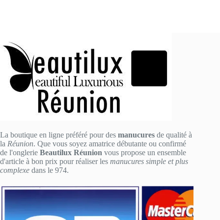
La boutique en ligne préféré pour des
manucures
de qualité à
la
Réunion
. Que vous soyez amatrice débutante ou confirmé
de l'onglerie
Beautilux Réunion
vous propose un ensemble
d'article à bon prix pour réaliser les
manucures simple et plus
complexe
dans le 974.