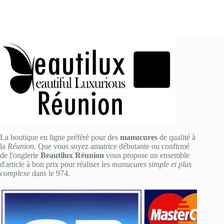
La boutique en ligne préféré pour des
manucures
de qualité à
la
Réunion
. Que vous soyez amatrice débutante ou confirmé
de l'onglerie
Beautilux Réunion
vous propose un ensemble
d'article à bon prix pour réaliser les
manucures simple et plus
complexe
dans le 974.