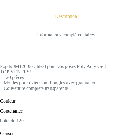
Description
Informations complémentaires
Popits JM120-06 : Idéal pour vos poses Poly Acry Gel!
TOP VENTES!
– 120 pièces
– Moules pour extension d’ongles avec graduation
– Couverture complète transparente
Couleur
Contenance
boite de 120
Conseil