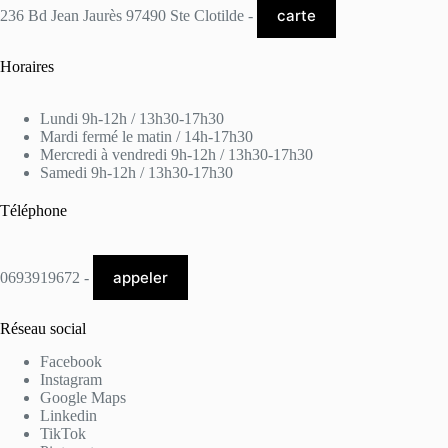
carte
236 Bd Jean Jaurès 97490 Ste Clotilde -
Horaires
Lundi 9h-12h / 13h30-17h30
Mardi fermé le matin / 14h-17h30
Mercredi à vendredi 9h-12h / 13h30-17h30
Samedi 9h-12h / 13h30-17h30
Téléphone
appeler
0693919672 -
Réseau social
Facebook
Instagram
Google Maps
Linkedin
TikTok