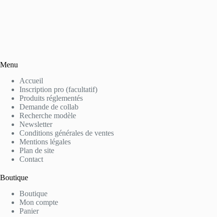
Menu
Accueil
Inscription pro (facultatif)
Produits réglementés
Demande de collab
Recherche modèle
Newsletter
Conditions générales de ventes
Mentions légales
Plan de site
Contact
Boutique
Boutique
Mon compte
Panier