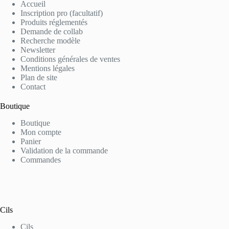
Accueil
Inscription pro (facultatif)
Produits réglementés
Demande de collab
Recherche modèle
Newsletter
Conditions générales de ventes
Mentions légales
Plan de site
Contact
Boutique
Boutique
Mon compte
Panier
Validation de la commande
Commandes
Cils
Cils