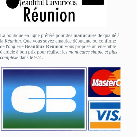
La boutique en ligne préféré pour des
manucures
de qualité à
la
Réunion
. Que vous soyez amatrice débutante ou confirmé
de l'onglerie
Beautilux Réunion
vous propose un ensemble
d'article à bon prix pour réaliser les
manucures simple et plus
complexe
dans le 974.