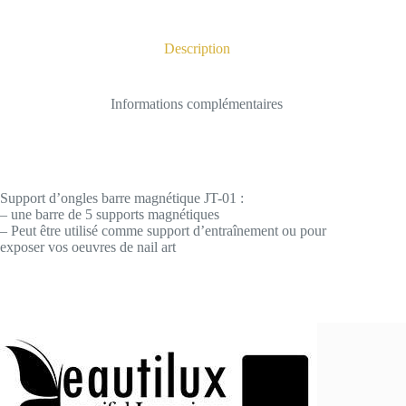
Description
Informations complémentaires
Support d’ongles barre magnétique JT-01 :
– une barre de 5 supports magnétiques
– Peut être utilisé comme support d’entraînement ou pour
exposer vos oeuvres de nail art