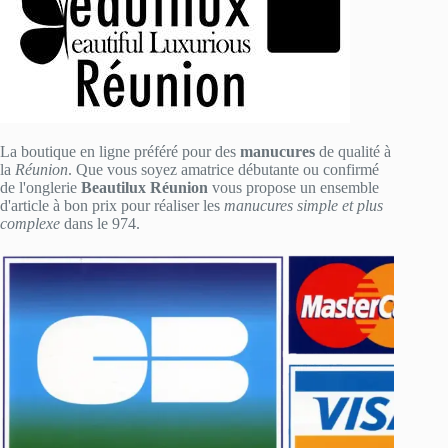
La boutique en ligne préféré pour des
manucures
de qualité à
la
Réunion
. Que vous soyez amatrice débutante ou confirmé
de l'onglerie
Beautilux Réunion
vous propose un ensemble
d'article à bon prix pour réaliser les
manucures simple et plus
complexe
dans le 974.