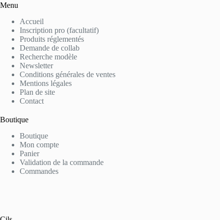
Menu
Accueil
Inscription pro (facultatif)
Produits réglementés
Demande de collab
Recherche modèle
Newsletter
Conditions générales de ventes
Mentions légales
Plan de site
Contact
Boutique
Boutique
Mon compte
Panier
Validation de la commande
Commandes
Cils