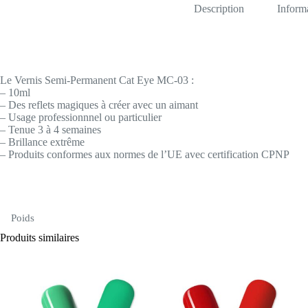
Description
Inform
Le Vernis Semi-Permanent Cat Eye MC-03 :
– 10ml
– Des reflets magiques à créer avec un aimant
– Usage professionnnel ou particulier
– Tenue 3 à 4 semaines
– Brillance extrême
– Produits conformes aux normes de l’UE avec certification CPNP
Poids
Produits similaires