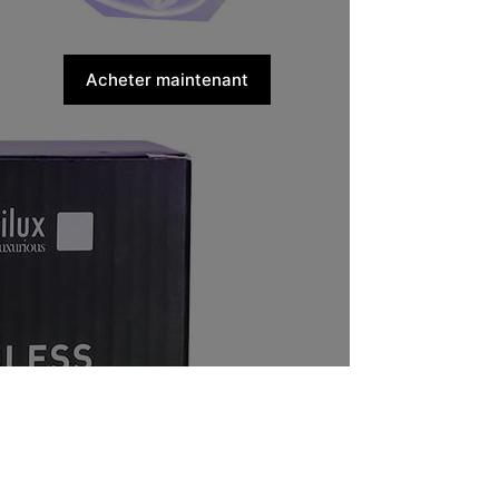
Acheter maintenant