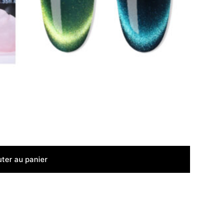
uter au panier