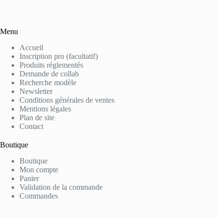
Menu
Accueil
Inscription pro (facultatif)
Produits réglementés
Demande de collab
Recherche modèle
Newsletter
Conditions générales de ventes
Mentions légales
Plan de site
Contact
Boutique
Boutique
Mon compte
Panier
Validation de la commande
Commandes