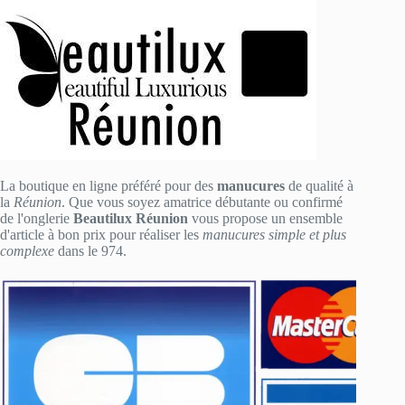
La boutique en ligne préféré pour des
manucures
de qualité à
la
Réunion
. Que vous soyez amatrice débutante ou confirmé
de l'onglerie
Beautilux Réunion
vous propose un ensemble
d'article à bon prix pour réaliser les
manucures simple et plus
complexe
dans le 974.