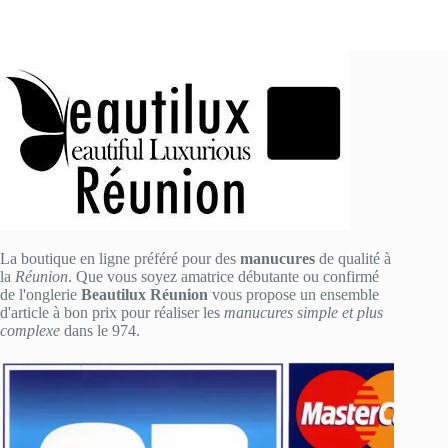
La boutique en ligne préféré pour des
manucures
de qualité à
la
Réunion
. Que vous soyez amatrice débutante ou confirmé
de l'onglerie
Beautilux Réunion
vous propose un ensemble
d'article à bon prix pour réaliser les
manucures simple et plus
complexe
dans le 974.