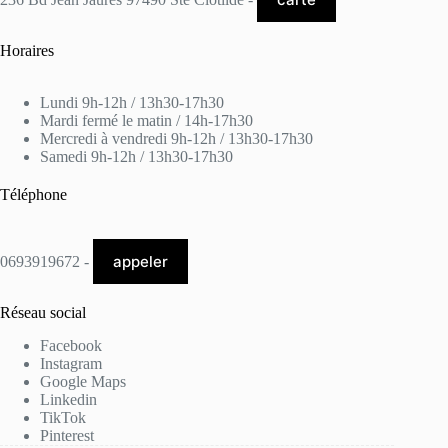
Horaires
Lundi 9h-12h / 13h30-17h30
Mardi fermé le matin / 14h-17h30
Mercredi à vendredi 9h-12h / 13h30-17h30
Samedi 9h-12h / 13h30-17h30
Téléphone
appeler
0693919672 -
Réseau social
Facebook
Instagram
Google Maps
Linkedin
TikTok
Pinterest