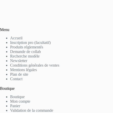
Menu
Accueil
Inscription pro (facultatif)
Produits réglementés
Demande de collab
Recherche modèle
Newsletter
Conditions générales de ventes
Mentions légales
Plan de site
Contact
Boutique
Boutique
Mon compte
Panier
Validation de la commande