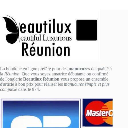
La boutique en ligne préféré pour des
manucures
de qualité à
la
Réunion
. Que vous soyez amatrice débutante ou confirmé
de l'onglerie
Beautilux Réunion
vous propose un ensemble
d'article à bon prix pour réaliser les
manucures simple et plus
complexe
dans le 974.