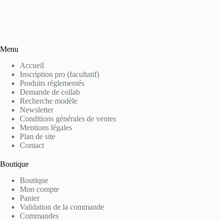
Menu
Accueil
Inscription pro (facultatif)
Produits réglementés
Demande de collab
Recherche modèle
Newsletter
Conditions générales de ventes
Mentions légales
Plan de site
Contact
Boutique
Boutique
Mon compte
Panier
Validation de la commande
Commandes