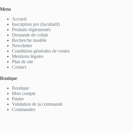
Menu
Accueil
Inscription pro (facultatif)
Produits réglementés
Demande de collab
Recherche modèle
Newsletter
Conditions générales de ventes
Mentions légales
Plan de site
Contact
Boutique
Boutique
Mon compte
Panier
Validation de la commande
Commandes