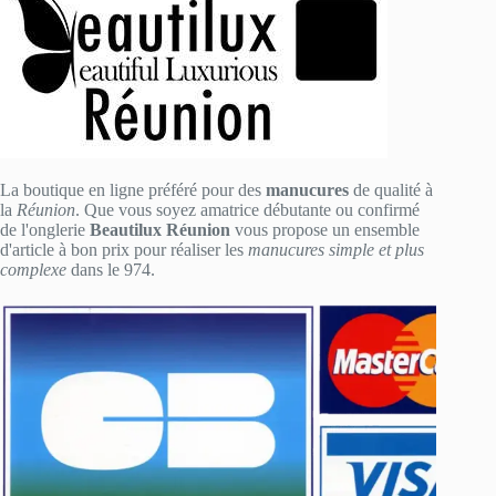
La boutique en ligne préféré pour des
manucures
de qualité à
la
Réunion
. Que vous soyez amatrice débutante ou confirmé
de l'onglerie
Beautilux Réunion
vous propose un ensemble
d'article à bon prix pour réaliser les
manucures simple et plus
complexe
dans le 974.