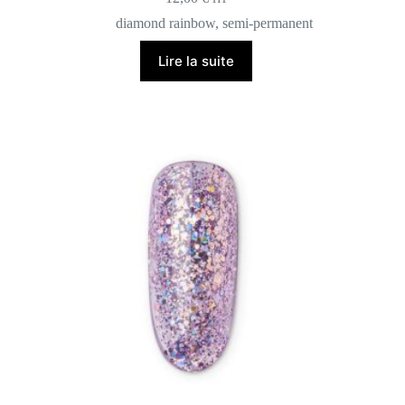
diamond rainbow
,
semi-permanent
Lire la suite