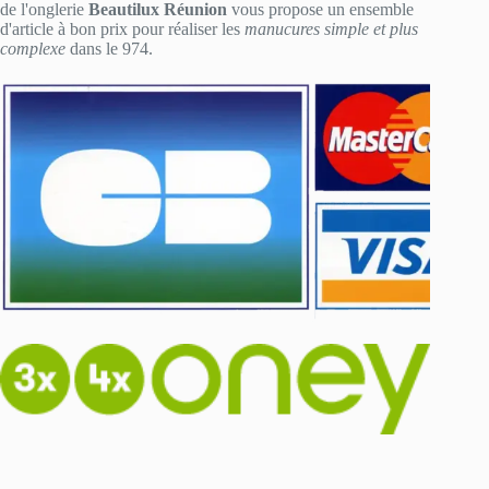
de l'onglerie
Beautilux Réunion
vous propose un ensemble
d'article à bon prix pour réaliser les
manucures simple et plus
complexe
dans le 974.