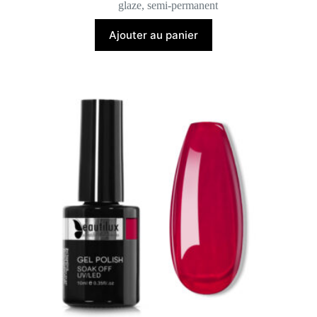
glaze
,
semi-permanent
Ajouter au panier