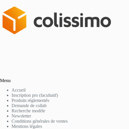
Menu
Accueil
Inscription pro (facultatif)
Produits réglementés
Demande de collab
Recherche modèle
Newsletter
Conditions générales de ventes
Mentions légales