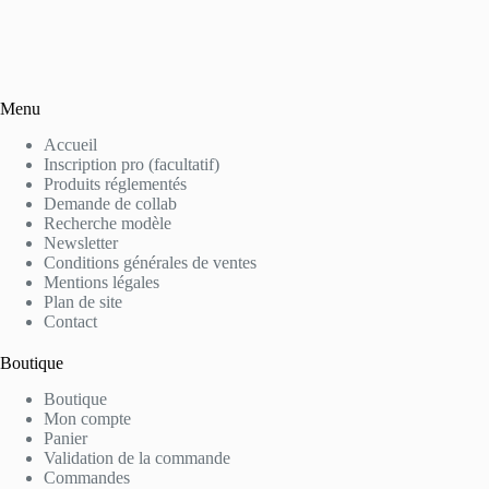
Menu
Accueil
Inscription pro (facultatif)
Produits réglementés
Demande de collab
Recherche modèle
Newsletter
Conditions générales de ventes
Mentions légales
Plan de site
Contact
Boutique
Boutique
Mon compte
Panier
Validation de la commande
Commandes