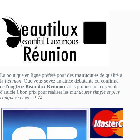
La boutique en ligne préféré pour des
manucures
de qualité à
la
Réunion
. Que vous soyez amatrice débutante ou confirmé
de l'onglerie
Beautilux Réunion
vous propose un ensemble
d'article à bon prix pour réaliser les
manucures simple et plus
complexe
dans le 974.